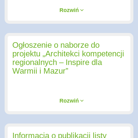
Rozwiń
Ogłoszenie o naborze do
projektu „Architekci kompetencji
regionalnych – Inspire dla
Warmii i Mazur”
Rozwiń
Informacja o publikacji listy