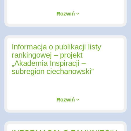
Rozwiń
Informacja o publikacji listy
rankingowej – projekt
„Akademia Inspiracji –
subregion ciechanowski”
Rozwiń