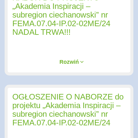
„Akademia Inspiracji –
subregion ciechanowski” nr
FEMA.07.04-IP.02-02ME/24
NADAL TRWA!!!
Rozwiń
OGŁOSZENIE O NABORZE do
projektu „Akademia Inspiracji –
subregion ciechanowski” nr
FEMA.07.04-IP.02-02ME/24