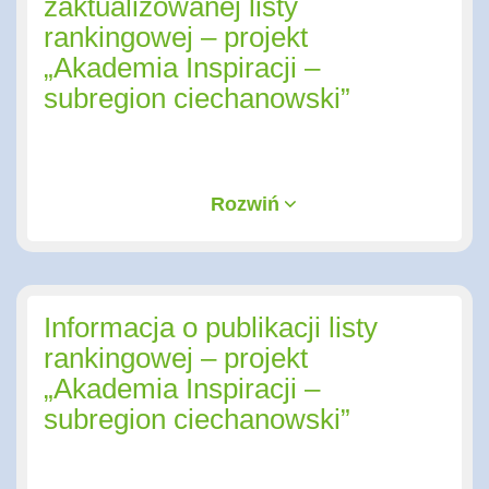
zaktualizowanej listy
rankingowej – projekt
„Akademia Inspiracji –
subregion ciechanowski”
Rozwiń
Informacja o publikacji listy
rankingowej – projekt
„Akademia Inspiracji –
subregion ciechanowski”