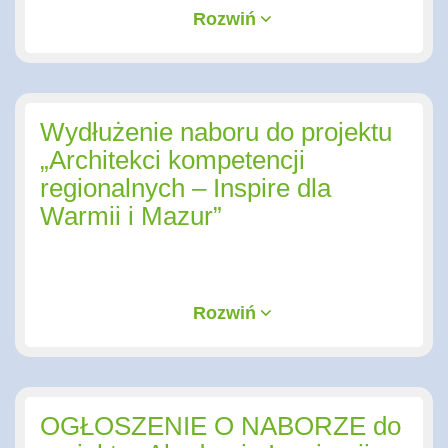
Rozwiń
Wydłużenie naboru do projektu
„Architekci kompetencji
regionalnych – Inspire dla
Warmii i Mazur”
Rozwiń
OGŁOSZENIE O NABORZE do