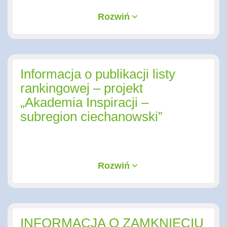
Rozwiń
Informacja o publikacji listy
rankingowej – projekt
„Akademia Inspiracji –
subregion ciechanowski”
Rozwiń
INFORMACJA O ZAMKNIĘCIU