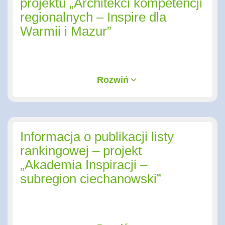
projektu „Architekci kompetencji
regionalnych – Inspire dla
Warmii i Mazur”
Rozwiń
Informacja o publikacji listy
rankingowej – projekt
„Akademia Inspiracji –
subregion ciechanowski”