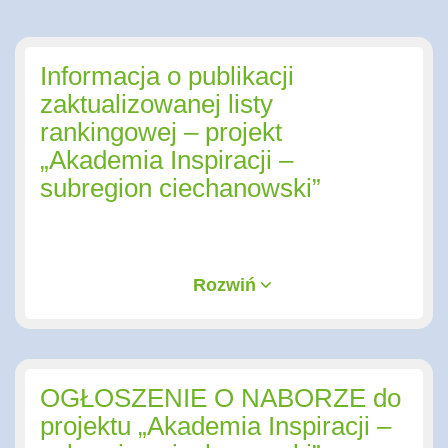
Informacja o publikacji
zaktualizowanej listy
rankingowej – projekt
„Akademia Inspiracji –
subregion ciechanowski”
Rozwiń
OGŁOSZENIE O NABORZE do
projektu „Akademia Inspiracji –