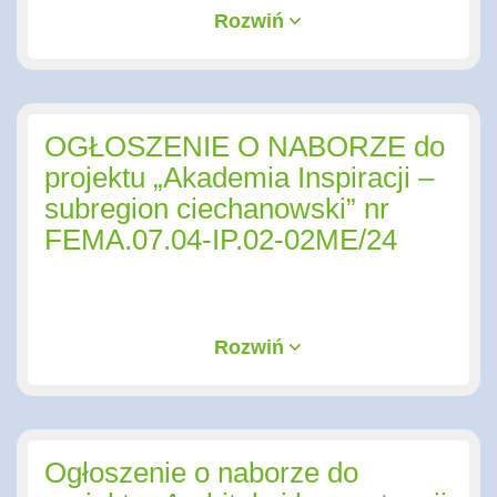
Rozwiń
OGŁOSZENIE O NABORZE do
projektu „Akademia Inspiracji –
subregion ciechanowski” nr
FEMA.07.04-IP.02-02ME/24
Rozwiń
Ogłoszenie o naborze do