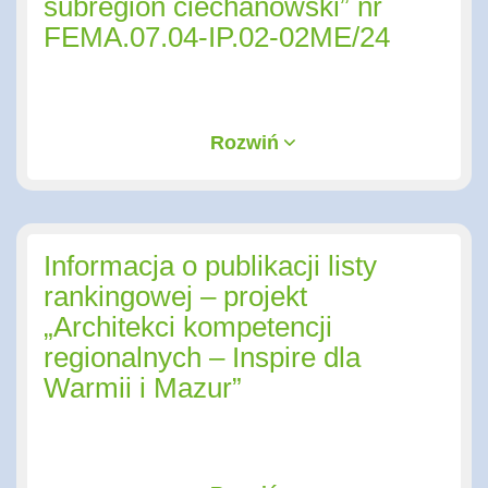
subregion ciechanowski” nr
FEMA.07.04-IP.02-02ME/24
Rozwiń
Informacja o publikacji listy
rankingowej – projekt
„Architekci kompetencji
regionalnych – Inspire dla
Warmii i Mazur”