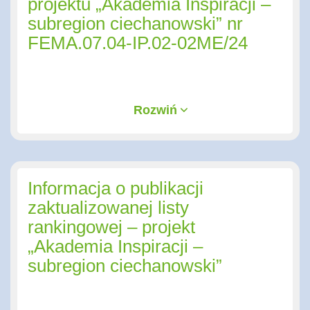
projektu „Akademia Inspiracji –
subregion ciechanowski” nr
FEMA.07.04-IP.02-02ME/24
Rozwiń
Informacja o publikacji
zaktualizowanej listy
rankingowej – projekt
„Akademia Inspiracji –
subregion ciechanowski”