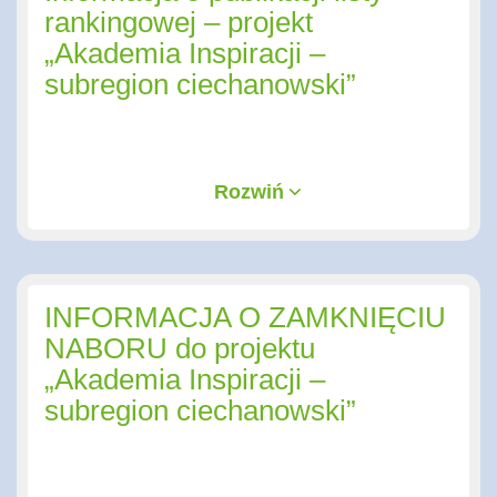
rankingowej – projekt
„Akademia Inspiracji –
subregion ciechanowski”
Rozwiń
INFORMACJA O ZAMKNIĘCIU
NABORU do projektu
„Akademia Inspiracji –
subregion ciechanowski”