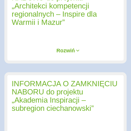
„Architekci kompetencji
regionalnych – Inspire dla
Warmii i Mazur”
Rozwiń
INFORMACJA O ZAMKNIĘCIU
NABORU do projektu
„Akademia Inspiracji –
subregion ciechanowski”