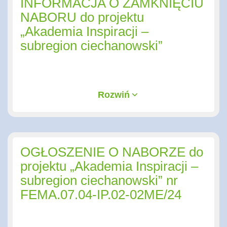
INFORMACJA O ZAMKNIĘCIU
NABORU do projektu
„Akademia Inspiracji –
subregion ciechanowski”
Rozwiń
OGŁOSZENIE O NABORZE do
projektu „Akademia Inspiracji –
subregion ciechanowski” nr
FEMA.07.04-IP.02-02ME/24