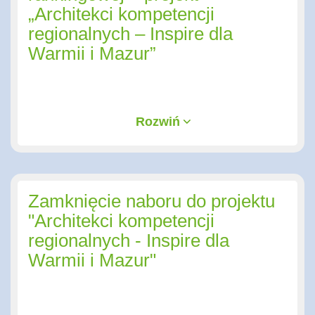
„Architekci kompetencji
regionalnych – Inspire dla
Warmii i Mazur”
Rozwiń
Zamknięcie naboru do projektu
"Architekci kompetencji
regionalnych - Inspire dla
Warmii i Mazur"