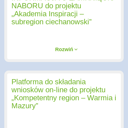
NABORU do projektu
„Akademia Inspiracji –
subregion ciechanowski”
Rozwiń
Platforma do składania
wniosków on-line do projektu
„Kompetentny region – Warmia i
Mazury”