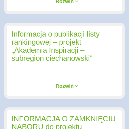
Rozwiń
Informacja o publikacji listy
rankingowej – projekt
„Akademia Inspiracji –
subregion ciechanowski”
Rozwiń
INFORMACJA O ZAMKNIĘCIU
NABORU do projektu