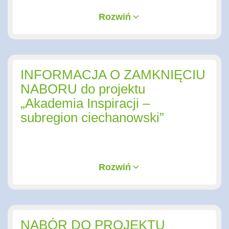
Rozwiń
INFORMACJA O ZAMKNIĘCIU
NABORU do projektu
„Akademia Inspiracji –
subregion ciechanowski”
Rozwiń
NABÓR DO PROJEKTU