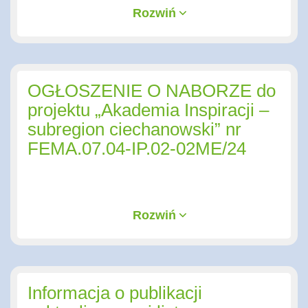
Rozwiń
OGŁOSZENIE O NABORZE do
projektu „Akademia Inspiracji –
subregion ciechanowski” nr
FEMA.07.04-IP.02-02ME/24
Rozwiń
Informacja o publikacji