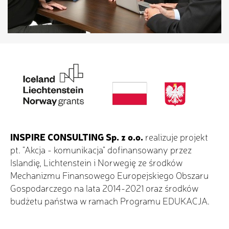
INSPIRE CONSULTING Sp. z o.o.
realizuje projekt
pt. "Akcja - komunikacja" dofinansowany przez
Islandię, Lichtenstein i Norwegię ze środków
Mechanizmu Finansowego Europejskiego Obszaru
Gospodarczego na lata 2014-2021 oraz środków
budżetu państwa w ramach Programu EDUKACJA.