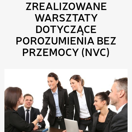
ZREALIZOWANE
WARSZTATY
DOTYCZĄCE
POROZUMIENIA BEZ
PRZEMOCY (NVC)