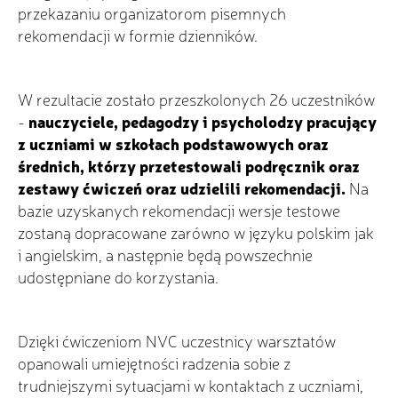
przekazaniu organizatorom pisemnych
rekomendacji w formie dzienników.
W rezultacie zostało przeszkolonych 26 uczestników
-
nauczyciele, pedagodzy i psycholodzy pracujący
z uczniami w szkołach podstawowych oraz
średnich, którzy przetestowali podręcznik oraz
zestawy ćwiczeń oraz udzielili rekomendacji.
Na
bazie uzyskanych rekomendacji wersje testowe
zostaną dopracowane zarówno w języku polskim jak
i angielskim, a następnie będą powszechnie
udostępniane do korzystania.
Dzięki ćwiczeniom NVC uczestnicy warsztatów
opanowali umiejętności radzenia sobie z
trudniejszymi sytuacjami w kontaktach z uczniami,