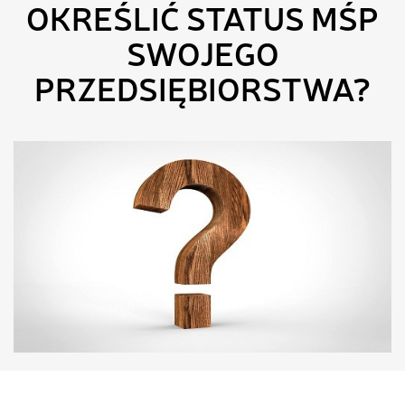
OKREŚLIĆ STATUS MŚP
SWOJEGO
PRZEDSIĘBIORSTWA?