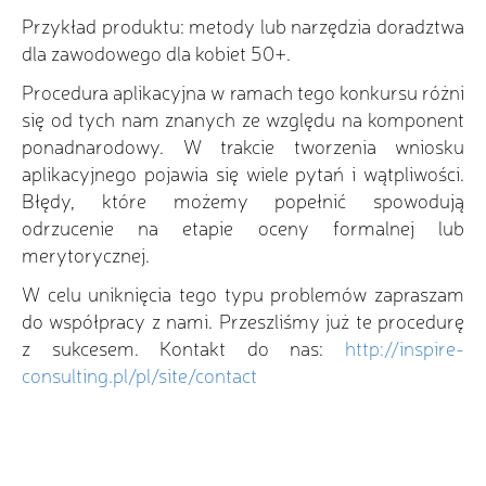
Przykład produktu: metody lub narzędzia doradztwa
dla zawodowego dla kobiet 50+.
Procedura aplikacyjna w ramach tego konkursu różni
się od tych nam znanych ze względu na komponent
ponadnarodowy. W trakcie tworzenia wniosku
aplikacyjnego pojawia się wiele pytań i wątpliwości.
Błędy, które możemy popełnić spowodują
odrzucenie na etapie oceny formalnej lub
merytorycznej.
W celu uniknięcia tego typu problemów zapraszam
do współpracy z nami. Przeszliśmy już te procedurę
z sukcesem. Kontakt do nas:
http://inspire-
consulting.pl/pl/site/contact