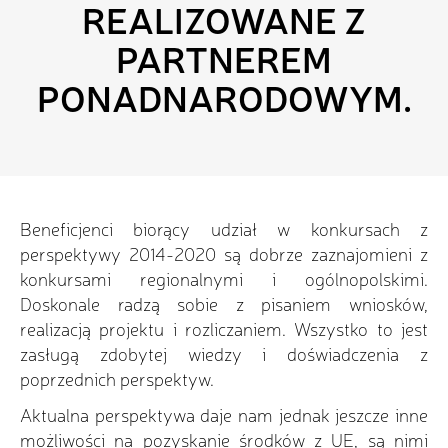
REALIZOWANE Z
PARTNEREM
PONADNARODOWYM.
Beneficjenci biorący udział w konkursach z
perspektywy 2014-2020 są dobrze zaznajomieni z
konkursami regionalnymi i ogólnopolskimi.
Doskonale radzą sobie z pisaniem wniosków,
realizacją projektu i rozliczaniem. Wszystko to jest
zasługą zdobytej wiedzy i doświadczenia z
poprzednich perspektyw.
Aktualna perspektywa daje nam jednak jeszcze inne
możliwości na pozyskanie środków z UE, są nimi