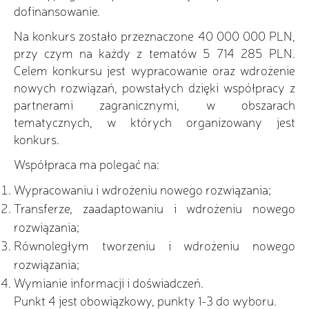
dofinansowanie.
Na konkurs zostało przeznaczone 40 000 000 PLN,
przy czym na każdy z tematów 5 714 285 PLN.
Celem konkursu jest wypracowanie oraz wdrożenie
nowych rozwiązań, powstałych dzięki współpracy z
partnerami zagranicznymi, w obszarach
tematycznych, w których organizowany jest
konkurs.
Współpraca ma polegać na:
Wypracowaniu i wdrożeniu nowego rozwiązania;
Transferze, zaadaptowaniu i wdrożeniu nowego
rozwiązania;
Równoległym tworzeniu i wdrożeniu nowego
rozwiązania;
Wymianie informacji i doświadczeń.
Punkt 4 jest obowiązkowy, punkty 1-3 do wyboru.