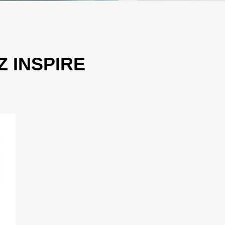
 INSPIRE