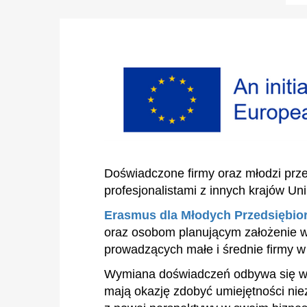
Doświadczone firmy oraz młodzi prze
profesjonalistami z innych krajów Uni
Erasmus dla Młodych Przedsiębio
oraz osobom planującym założenie w
prowadzących małe i średnie firmy w
Wymiana doświadczeń odbywa się w 
mają okazję zdobyć umiejętności nie