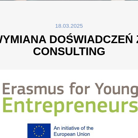
18.03.2025
WYMIANA DOŚWIADCZEŃ Z
CONSULTING