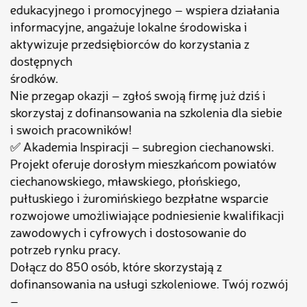
edukacyjnego i promocyjnego – wspiera działania
informacyjne, angażuje lokalne środowiska i
aktywizuje przedsiębiorców do korzystania z
dostępnych
środków.
Nie przegap okazji – zgłoś swoją firmę już dziś i
skorzystaj z dofinansowania na szkolenia dla siebie
i swoich pracowników!
✅ Akademia Inspiracji – subregion ciechanowski.
Projekt oferuje dorosłym mieszkańcom powiatów
ciechanowskiego, mławskiego, płońskiego,
pułtuskiego i żuromińskiego bezpłatne wsparcie
rozwojowe umożliwiające podniesienie kwalifikacji
zawodowych i cyfrowych i dostosowanie do
potrzeb rynku pracy.
Dołącz do 850 osób, które skorzystają z
dofinansowania na usługi szkoleniowe. Twój rozwój
–