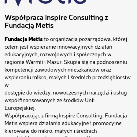
Współpraca Inspire Consulting z
Fundacją Metis
Fundacja Metis
to organizacja pozarządowa, której
celem jest wspieranie innowacyjnych działań
edukacyjnych, rozwojowych i społecznych w
regionie Warmii i Mazur. Skupia się na podnoszeniu
kompetencji zawodowych mieszkańców oraz
wspieraniu mikro, małych i średnich przedsiębiorstw
w
dostępie do wiedzy, nowoczesnych narzędzi i usług
współfinansowanych ze środków Unii
Europejskiej.
Współpracując z firmą Inspire Consulting, Fundacja
Metis wspiera działania edukacyjne i promocyjne
kierowane do mikro, małych i średnich