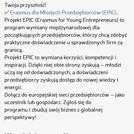
Twoja przyszłość!
✅
Erasmus dla Młodych Przedsiębiorców (EPIC)
.
Projekt EPIC (Erasmus for Young Entrepreneurs) to
program wymiany międzynarodowej dla
początkujących przedsiębiorców, którzy chcą zdobyć
praktyczne doświadczenie u sprawdzonych firm za
granicą.
Projekt EPIC to wymiana korzyści, kompetencji i
inspiracji. Dzięki niej obie strony zyskują – młodzi
uczą się od doświadczonych, a doświadczeni
przedsiębiorcy zyskują dostęp do nowej wiedzy i
energii.
Dołącz do europejskiej sieci przedsiębiorców – jako
uczestnik lub gospodarz. Zgłoś się do
programu i zbuduj swój biznes z globalnej
perspektywy!