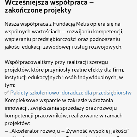
Wcześniejsza współpraca –
zakończone projekty
Nasza współpraca z Fundacją Metis opiera się na
wspólnych wartościach – rozwijaniu kompetencji,
wspieraniu przedsiębiorczości oraz podnoszeniu
jakości edukacji zawodowej i usług rozwojowych.
Współpracowaliśmy przy realizacji szeregu
projektów, które przyniosły realne efekty dla firm,
instytucji edukacyjnych i osób indywidualnych, w
tym:
✅
Pakiety szkoleniowo-doradcze dla przedsiębiorstw
Kompleksowe wsparcie w zakresie wdrażania
innowacji, zwiększania sprzedaży oraz rozwoju
kompetencji pracowników, realizowane w ramach
projektów:
– „Akcelerator rozwoju – Żywność wysokiej jakości”