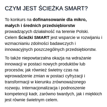
CZYM JEST ŚCIEŻKA SMART?
To konkurs na
dofinansowanie dla mikro,
małych i średnich przedsiębiorstw
prowadzących działalność na terenie Polski.
Celem
Ścieżki SMART
jest wsparcie w rozwijaniu i
wzmacnianiu zdolności badawczych i
innowacyjnych poszczególnych przedsiębiorstw.
To także niepowtarzalna okazja na wdrażanie
innowacji w postaci nowych produktów lub
procesów, jak również świetny czas na
wprowadzenie zmian w postaci cyfryzacji i
transformacji w kierunku zrównoważonego
rozwoju. Internacjonalizacja i podnoszenie
kompetencji kadr, zarówno twardych, jak i miękkich
jest równie świetnym celem.