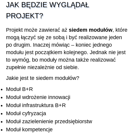
JAK BĘDZIE WYGLĄDAŁ
PROJEKT?
Projekt może zawierać aż
siedem modułów
, które
mogą łączyć się ze sobą i być realizowane jeden
po drugim. Inaczej mówiąc – koniec jednego
modułu jest początkiem kolejnego. Jednak nie jest
to wymóg, bo moduły można także realizować
zupełnie niezależnie od siebie.
Jakie jest te siedem modułów?
Moduł B+R
Moduł wdrożenie innowacji
Moduł infrastruktura B+R
Moduł cyfryzacja
Moduł zazielenienie przedsiębiorstw
Moduł kompetencje