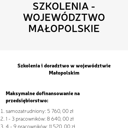
SZKOLENIA -
WOJEWÓDZTWO
MAŁOPOLSKIE
Szkolenia i doradztwo w województwie
Małopolskim
Maksymalne dofinansowanie na
przedsiębiorstwo:
samozatrudniony: 5 760, 00 zł
1 - 3 pracowników: 8 640, 00 zł
4 - 9 pracowników: 11 520, 00 zł