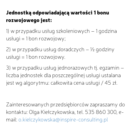
Jednostką odpowiadającą wartości 1 bonu
rozwojowego jest:
1) w przypadku usług szkoleniowych – 1 godzina
usługi = 1 bon rozwojowy;
2) w przypadku usług doradczych – ½ godziny
usługi = 1 bon rozwojowy.
3) w przypadku usług jednorazowych tj. egzamin –
liczba jednostek dla poszczególnej usługi ustalana
jest wg algorytmu: całkowita cena usługi / 45 zł.
Zainteresowanych przedsiębiorców zapraszamy do
kontaktu: Olga Kiełczykowska, tel. 535 860 300, e-
mail:
o.kielczykowska@inspire-consulting.pl