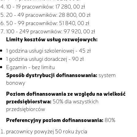
10 - 19 pracowników: 17 280, 00 zł
20 - 49 pracowników: 28 800, 00 zł
50 - 99 pracowników: 51 840, 00 zł
100 - 249 pracowników: 97 920, 00 zł
Limity kosztów usług rozwojowych:
1 godzina usługi szkoleniowej - 45 zł
1 godzina usługi doradczej - 90 zł
Egzamin - bez limitu
Sposób dystrybucji dofinansowania:
system
bonowy
Poziom dofinansowania ze względu na wielkość
przedsiębiorstwa:
50% dla wszystkich
przedsiębiorców
Preferencyjny poziom dofinansowania:
80%
pracownicy powyżej 50 roku życia