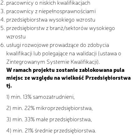
pracownicy o niskich kwalifikacjach
pracownicy z niepełnosprawnościami
przedsiębiorstwa wysokiego wzrostu
przedsiębiorstw z branż/sektorów wysokiego
wzrostu
usługi rozwojowe prowadzące do zdobycia
kwalifikacji lub polegające na walidacji (ustawa o
Zintegrowanym Systemie Kwalifikacji).
W ramach projektu zostanie zablokowana pula
miejsc ze względu na wielkość Przedsiębiorstwa
tj.
1) min. 13% samozatrudnieni,
2) min. 22% mikroprzedsiębiorstwa,
3) min. 33% małe przedsiębiorstwa,
4) min. 21% średnie przedsiębiorstwa.