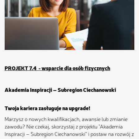
PROJEKT 7.4 - wsparcie dla osób fizycznych
Akademia Inspiracji – Subregion Ciechanowski
Twoja kariera zasługuje na upgrade!
Marzysz o nowych kwalifikacjach, awansie lub zmianie
zawodu? Nie czekaj, skorzystaj z projektu "Akademia
Inspiracji – Subregion Ciechanowski" i postaw na rozwój z