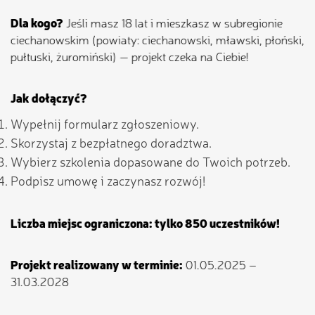
Dla kogo?
Jeśli masz 18 lat i mieszkasz w subregionie
ciechanowskim (powiaty: ciechanowski, mławski, płoński,
pułtuski, żuromiński) — projekt czeka na Ciebie!
Jak dołączyć?
Wypełnij formularz zgłoszeniowy.
Skorzystaj z bezpłatnego doradztwa.
Wybierz szkolenia dopasowane do Twoich potrzeb.
Podpisz umowę i zaczynasz rozwój!
Liczba miejsc ograniczona: tylko 850 uczestników!
Projekt realizowany w terminie:
01.05.2025 –
31.03.2028