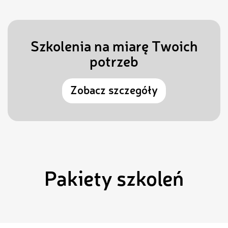
Szkolenia na miarę Twoich
potrzeb
Zobacz szczegóły
Pakiety szkoleń