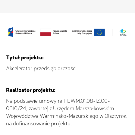
Tytuł projektu:
Akcelerator przedsiębiorczości
Realizator projektu:
Na podstawie umowy nr FEWM.01.08-IZ.00-
0010/24, zawartej z Urzędem Marszałkowskim
Województwa Warmińsko-Mazurskiego w Olsztynie,
na dofinansowanie projektu: