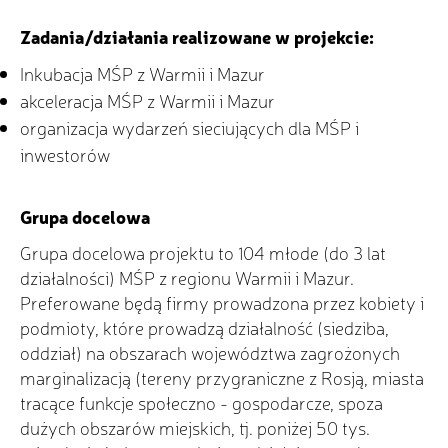
Zadania/działania realizowane w projekcie:
Inkubacja MŚP z Warmii i Mazur
akceleracja MŚP z Warmii i Mazur
organizacja wydarzeń sieciujących dla MŚP i
inwestorów
Grupa docelowa
Grupa docelowa projektu to 104 młode (do 3 lat
działalności) MŚP z regionu Warmii i Mazur.
Preferowane będą firmy prowadzona przez kobiety i
podmioty, które prowadzą działalność (siedziba,
oddział) na obszarach województwa zagrożonych
marginalizacją (tereny przygraniczne z Rosją, miasta
tracące funkcje społeczno - gospodarcze, spoza
dużych obszarów miejskich, tj. poniżej 50 tys.