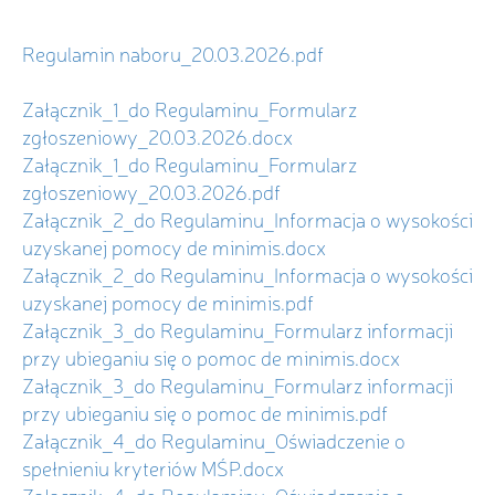
Regulamin naboru_20.03.2026.pdf
Załącznik_1_do Regulaminu_Formularz
zgłoszeniowy_20.03.2026.docx
Załącznik_1_do Regulaminu_Formularz
zgłoszeniowy_20.03.2026.pdf
Załącznik_2_do Regulaminu_Informacja o wysokości
uzyskanej pomocy de minimis.docx
Załącznik_2_do Regulaminu_Informacja o wysokości
uzyskanej pomocy de minimis.pdf
Załącznik_3_do Regulaminu_Formularz informacji
przy ubieganiu się o pomoc de minimis.docx
Załącznik_3_do Regulaminu_Formularz informacji
przy ubieganiu się o pomoc de minimis.pdf
Załącznik_4_do Regulaminu_Oświadczenie o
spełnieniu kryteriów MŚP.docx