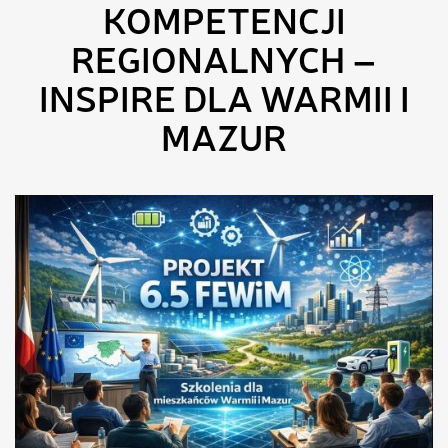
KOMPETENCJI
REGIONALNYCH –
INSPIRE DLA WARMII I
MAZUR