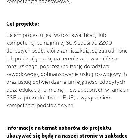
kompetencje podstawowe).
Cel projektu:
Celem projektu jest wzrost kwalifikacji lub
kompetencji co najmniej 80% spośród 2200
dorosłych osób, które zamieszkują, są zatrudnione
lub pobierają naukę na terenie woj. warmińsko-
mazurskiego, poprzez realizację doradztwa
zawodowego, dofinansowanie usług rozwojowych
oraz usług potwierdzenia umiejętności zdobytych
poza edukacją formalną – świadczonych w ramach
PSF za pośrednictwem BUR, z wyłączeniem
kompetencji podstawowych.
Informacje na temat naborów do projektu
ukazywać się będą na naszej stronie w zakładce