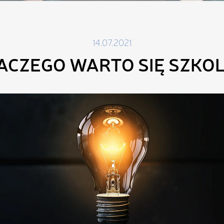
14.07.2021
ACZEGO WARTO SIĘ SZKOL