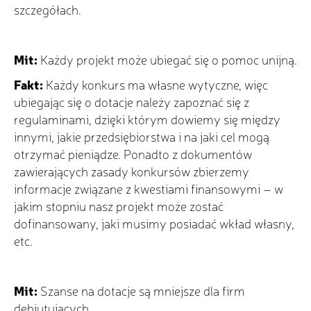
szczegółach.
Mit:
Każdy projekt może ubiegać się o pomoc unijną.
Fakt:
Każdy konkurs ma własne wytyczne, więc
ubiegając się o dotacje należy zapoznać się z
regulaminami, dzięki którym dowiemy się między
innymi, jakie przedsiębiorstwa i na jaki cel mogą
otrzymać pieniądze. Ponadto z dokumentów
zawierających zasady konkursów zbierzemy
informacje związane z kwestiami finansowymi – w
jakim stopniu nasz projekt może zostać
dofinansowany, jaki musimy posiadać wkład własny,
etc.
Mit:
Szanse na dotacje są mniejsze dla firm
debiutujących.