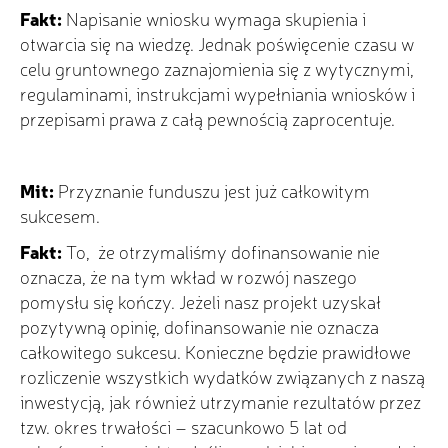
Fakt:
Napisanie wniosku wymaga skupienia i
otwarcia się na wiedzę. Jednak poświęcenie czasu w
celu gruntownego zaznajomienia się z wytycznymi,
regulaminami, instrukcjami wypełniania wniosków i
przepisami prawa z całą pewnością zaprocentuje.
Mit:
Przyznanie funduszu jest już całkowitym
sukcesem.
Fakt:
To, że otrzymaliśmy dofinansowanie nie
oznacza, że na tym wkład w rozwój naszego
pomysłu się kończy. Jeżeli nasz projekt uzyskał
pozytywną opinię, dofinansowanie nie oznacza
całkowitego sukcesu. Konieczne będzie prawidłowe
rozliczenie wszystkich wydatków związanych z naszą
inwestycją, jak również utrzymanie rezultatów przez
tzw. okres trwałości – szacunkowo 5 lat od