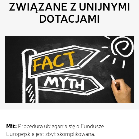
ZWIĄZANE Z UNIJNYMI
DOTACJAMI
Mit:
Procedura ubiegania się o Fundusze
Europejskie jest zbyt skomplikowana.