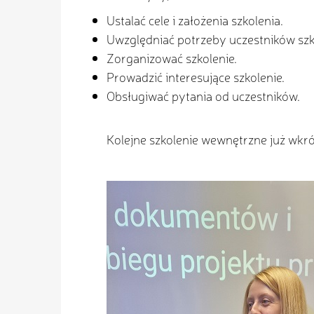
Ustalać cele i założenia szkolenia.
Uwzględniać potrzeby uczestników szk
Zorganizować szkolenie.
Prowadzić interesujące szkolenie.
Obsługiwać pytania od uczestników.
Kolejne szkolenie wewnętrzne już wkró