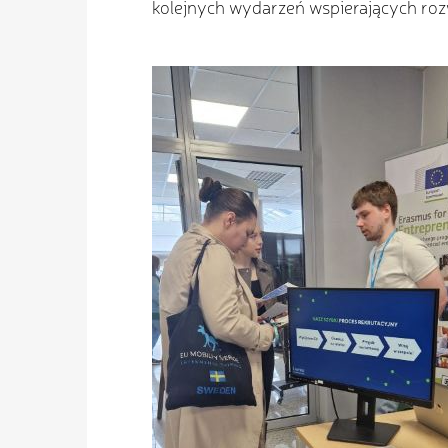
kolejnych wydarzeń wspierających rozw