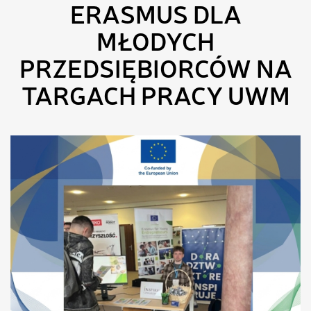
ERASMUS DLA
MŁODYCH
PRZEDSIĘBIORCÓW NA
TARGACH PRACY UWM