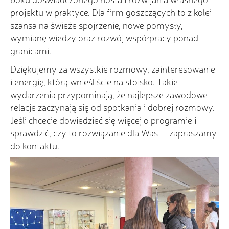
projektu w praktyce. Dla firm goszczących to z kolei
szansa na świeże spojrzenie, nowe pomysły,
wymianę wiedzy oraz rozwój współpracy ponad
granicami.
Dziękujemy za wszystkie rozmowy, zainteresowanie
i energię, którą wnieśliście na stoisko. Takie
wydarzenia przypominają, że najlepsze zawodowe
relacje zaczynają się od spotkania i dobrej rozmowy.
Jeśli chcecie dowiedzieć się więcej o programie i
sprawdzić, czy to rozwiązanie dla Was — zapraszamy
do kontaktu.