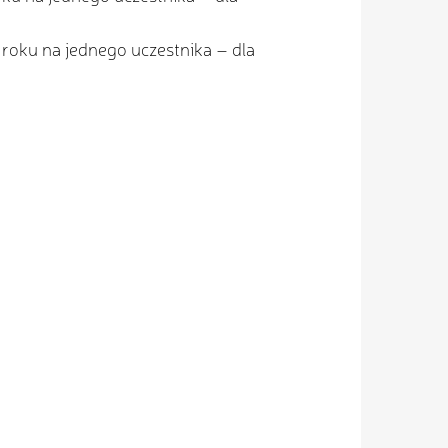
roku na jednego uczestnika – dla