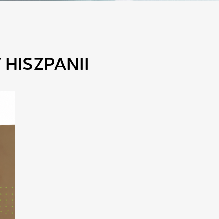
HISZPANII