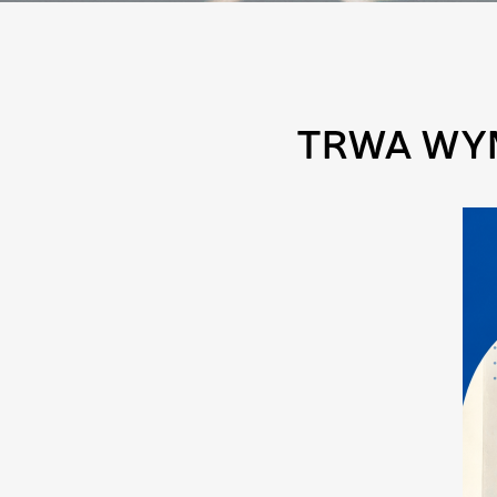
TRWA WYM