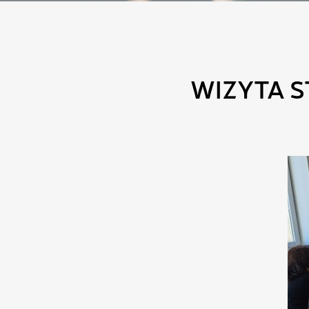
WIZYTA 