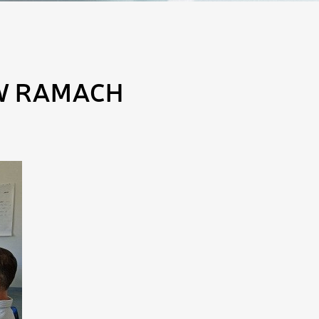
W RAMACH