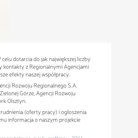
celu dotarcia do jak największej liczby
y kontakty z Regionalnymi Agencjami
sze efekty naszej współpracy.
encji Rozwoju Regionalnego S.A.
Zielonej Górze, Agencji Rozwoju
rk Olsztyn.
trudnienia (oferty pracy) i ogłoszenia
emu informacja o naszym projekcie