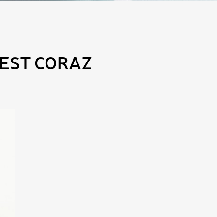
JEST CORAZ