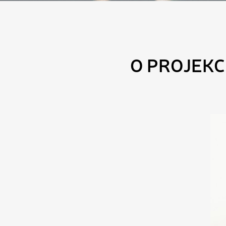
O PROJEKC