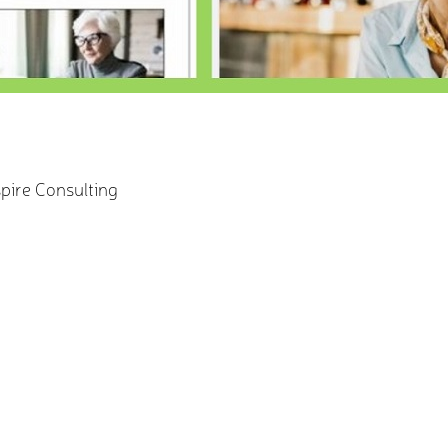
spire Consulting